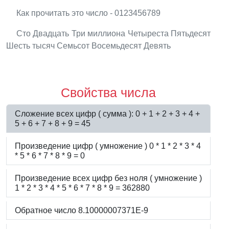
Как прочитать это число - 0123456789
Сто Двадцать Три миллиона Четыреста Пятьдесят
Шесть тысяч Семьсот Восемьдесят Девять
Свойства числа
Сложение всех цифр ( сумма ): 0 + 1 + 2 + 3 + 4 +
5 + 6 + 7 + 8 + 9 = 45
Произведение цифр ( умножение ) 0 * 1 * 2 * 3 * 4
* 5 * 6 * 7 * 8 * 9 = 0
Произведение всех цифр без ноля ( умножение )
1 * 2 * 3 * 4 * 5 * 6 * 7 * 8 * 9 = 362880
Обратное число 8.10000007371E-9