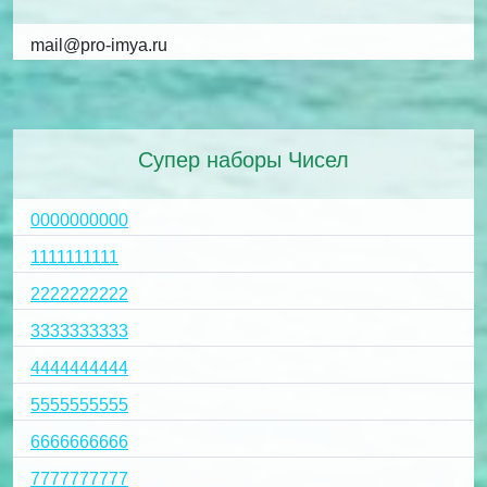
mail@pro-imya.ru
Супер наборы Чисел
0000000000
1111111111
2222222222
3333333333
4444444444
5555555555
6666666666
7777777777