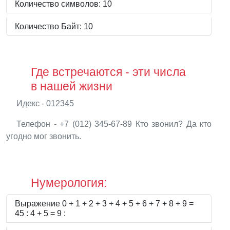
Количество символов: 10
Количество Байт: 10
Где встречаются - эти числа
в нашей жизни
Идекс - 012345
Телефон - +7 (012) 345-67-89 Кто звонил? Да кто
угодно мог звонить.
Нумерология:
Выражение 0 + 1 + 2 + 3 + 4 + 5 + 6 + 7 + 8 + 9 =
45 : 4 + 5 = 9 :