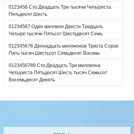
0123456 Сто Двадцать Три тысячи Четыреста
Пятьдесят Шесть
01234567 Один миллион Двести Тридцать
Четыре тысячи Пятьсот Шестьдесят Семь
012345678 Двенадцать миллионов Триста Сорок
Пять тысяч Шестьсот Семьдесят Восемь
0123456789 Сто Двадцать Три миллиона
Четыреста Пятьдесят Шесть тысяч Семьсот
Восемьдесят Девять