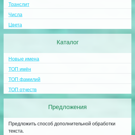
Транслит
Числа
Цвета
Каталог
Новые имена
ТОП имён
ТОП фамилий
ТОП отчеств
Предложения
Предложить способ дополнительной обработки
текста.