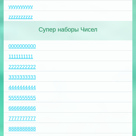
yyyyyyyyyy
zzzzzzzzzz
Супер наборы Чисел
0000000000
1111111111
2222222222
3333333333
4444444444
5555555555
6666666666
7777777777
8888888888