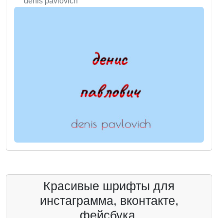
denis pavlovich
Красивые шрифты для
инстаграмма, вконтакте,
фейсбука.