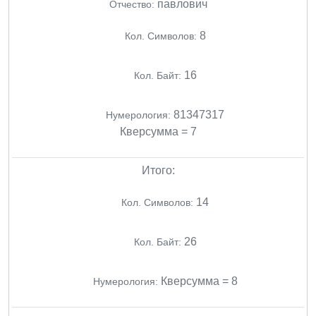
павлович
Отчество:
8
Кол. Символов:
16
Кол. Байт:
81347317
Нумерология:
Кверсумма = 7
Итого:
14
Кол. Символов:
26
Кол. Байт:
Кверсумма = 8
Нумерология: