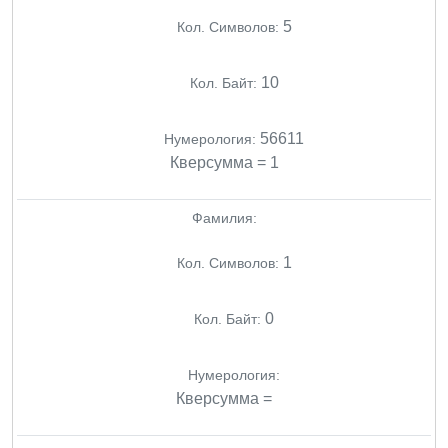
5
Кол. Символов:
10
Кол. Байт:
56611
Нумерология:
Кверсумма = 1
Фамилия:
1
Кол. Символов:
0
Кол. Байт:
Нумерология:
Кверсумма =