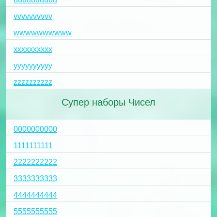
vvvvvvvvvv
wwwwwwwwww
xxxxxxxxxx
yyyyyyyyyy
zzzzzzzzzz
Супер наборы Чисел
0000000000
1111111111
2222222222
3333333333
4444444444
5555555555