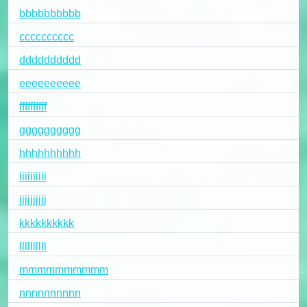
bbbbbbbbbb
cccccccccc
dddddddddd
eeeeeeeeee
ffffffffff
gggggggggg
hhhhhhhhhh
iiiiiiiiii
jjjjjjjjjj
kkkkkkkkkk
llllllllll
mmmmmmmmmm
nnnnnnnnnn