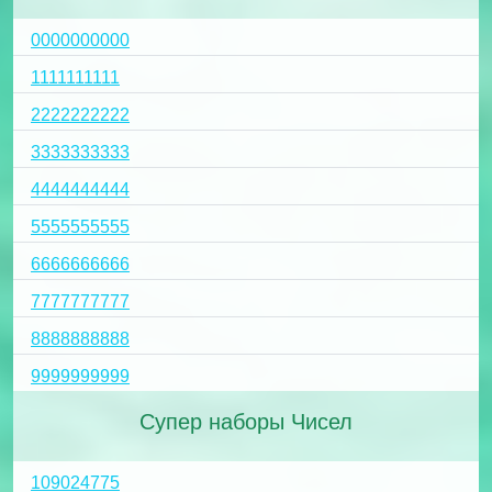
0000000000
1111111111
2222222222
3333333333
4444444444
5555555555
6666666666
7777777777
8888888888
9999999999
Супер наборы Чисел
109024775