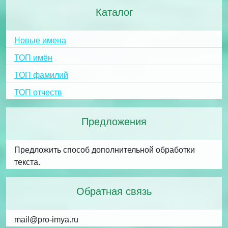
Каталог
Новые имена
ТОП имён
ТОП фамилий
ТОП отчеств
Предложения
Предложить способ дополнительной обработки
текста.
Обратная связь
mail@pro-imya.ru