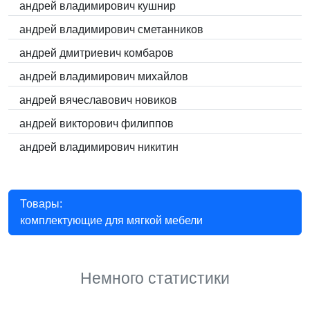
андрей владимирович кушнир
андрей владимирович сметанников
андрей дмитриевич комбаров
андрей владимирович михайлов
андрей вячеславович новиков
андрей викторович филиппов
андрей владимирович никитин
Товары:
комплектующие для мягкой мебели
Немного статистики