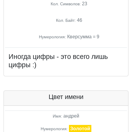
23
Кол. Символов:
46
Кол. Байт:
Кверсумма = 9
Нумерология:
Иногда цифры - это всего лишь
цифры :)
Цвет имени
андрей
Имя:
Золотой
Нумерология: