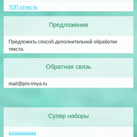
ТОП отчеств
Предложения
Предложить способ дополнительной обработки
текста.
Обратная связь
mail@pro-imya.ru
Супер наборы
аааааааааа