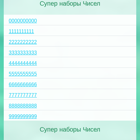
Супер наборы Чисел
0000000000
1111111111
2222222222
3333333333
4444444444
5555555555
6666666666
7777777777
8888888888
9999999999
Супер наборы Чисел