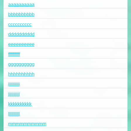
aaaaaaaaaa
bbbbbbbbbb
cccccccccc
dddddddddd
eeeeeeeeee
ffffffffff
gggggggggg
hhhhhhhhhh
iiiiiiiiii
jjjjjjjjjj
kkkkkkkkkk
llllllllll
mmmmmmmmmm