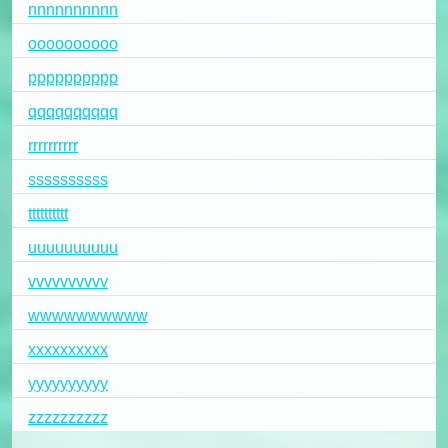
nnnnnnnnnn
oooooooooo
pppppppppp
qqqqqqqqqq
rrrrrrrrrr
ssssssssss
tttttttttt
uuuuuuuuuu
vvvvvvvvvv
wwwwwwwwww
xxxxxxxxxx
yyyyyyyyyy
zzzzzzzzzz