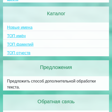
Каталог
Новые имена
ТОП имён
ТОП фамилий
ТОП отчеств
Предложения
Предложить способ дополнительной обработки
текста.
Обратная связь