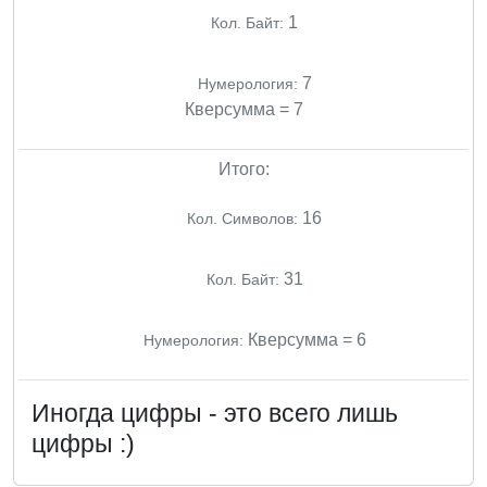
1
Кол. Байт:
7
Нумерология:
Кверсумма = 7
Итого:
16
Кол. Символов:
31
Кол. Байт:
Кверсумма = 6
Нумерология:
Иногда цифры - это всего лишь
цифры :)