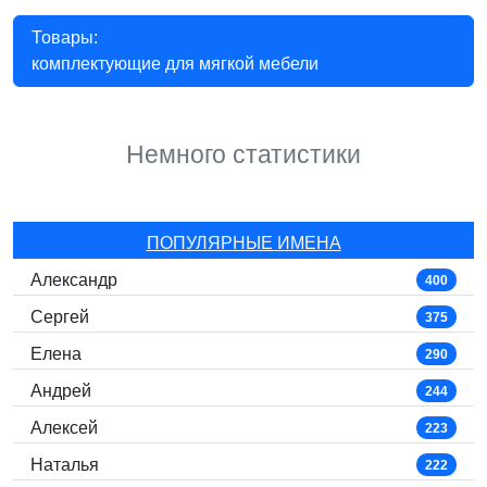
Товары:
комплектующие для мягкой мебели
Немного статистики
ПОПУЛЯРНЫЕ ИМЕНА
Александр
400
Сергей
375
Елена
290
Андрей
244
Алексей
223
Наталья
222