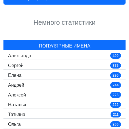
Немного статистики
ПОПУЛЯРНЫЕ ИМЕНА
Александр
400
Сергей
375
Елена
290
Андрей
244
Алексей
223
Наталья
222
Татьяна
211
Ольга
200