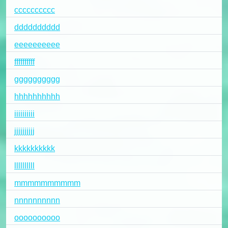
cccccccccc
dddddddddd
eeeeeeeeee
ffffffffff
gggggggggg
hhhhhhhhhh
iiiiiiiiii
jjjjjjjjjj
kkkkkkkkkk
llllllllll
mmmmmmmmmm
nnnnnnnnnn
oooooooooo