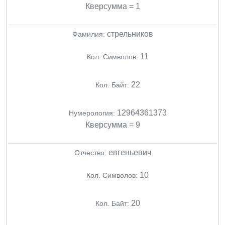
Кверсумма = 1
стрельников
Фамилия:
11
Кол. Символов:
22
Кол. Байт:
12964361373
Нумерология:
Кверсумма = 9
евгеньевич
Отчество:
10
Кол. Символов:
20
Кол. Байт: