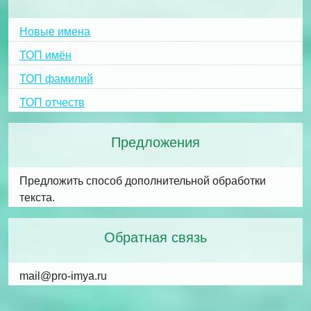
Новые имена
ТОП имён
ТОП фамилий
ТОП отчеств
Предложения
Предложить способ дополнительной обработки
текста.
Обратная связь
mail@pro-imya.ru