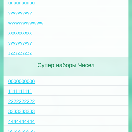
uuuuuuuuuu
vvvvvvvvvv
wwwwwwwwww
xxxxxxxxxx
yyyyyyyyyy
zzzzzzzzzz
Супер наборы Чисел
0000000000
1111111111
2222222222
3333333333
4444444444
5555555555