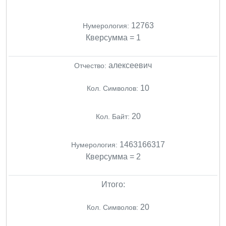
12763
Нумерология:
Кверсумма = 1
алексеевич
Отчество:
10
Кол. Символов:
20
Кол. Байт:
1463166317
Нумерология:
Кверсумма = 2
Итого:
20
Кол. Символов: