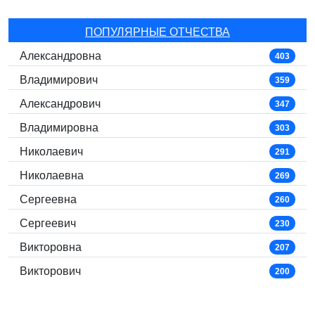
ПОПУЛЯРНЫЕ ОТЧЕСТВА
Александровна
403
Владимирович
359
Александрович
347
Владимировна
303
Николаевич
291
Николаевна
269
Сергеевна
260
Сергеевич
230
Викторовна
207
Викторович
200