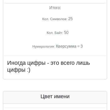
Итого:
25
Кол. Символов:
50
Кол. Байт:
Кверсумма = 3
Нумерология:
Иногда цифры - это всего лишь
цифры :)
Цвет имени