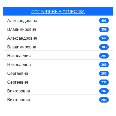
ПОПУЛЯРНЫЕ ОТЧЕСТВА
Александровна
403
Владимирович
359
Александрович
347
Владимировна
303
Николаевич
291
Николаевна
269
Сергеевна
260
Сергеевич
230
Викторовна
207
Викторович
200