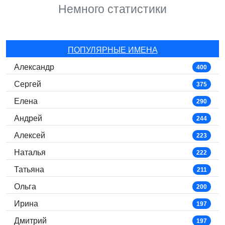
Немного статистики
ПОПУЛЯРНЫЕ ИМЕНА
Александр
400
Сергей
375
Елена
290
Андрей
244
Алексей
223
Наталья
222
Татьяна
211
Ольга
200
Ирина
197
Дмитрий
197