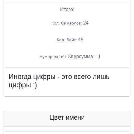
Итого:
24
Кол. Символов:
48
Кол. Байт:
Кверсумма = 1
Нумерология:
Иногда цифры - это всего лишь
цифры :)
Цвет имени