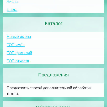
Числа
Цвета
Каталог
Новые имена
ТОП имён
ТОП фамилий
ТОП отчеств
Предложения
Предложить способ дополнительной обработки
текста.