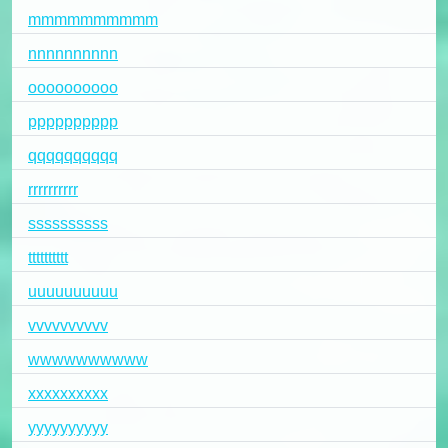
mmmmmmmmmm
nnnnnnnnnn
oooooooooo
pppppppppp
qqqqqqqqqq
rrrrrrrrrr
ssssssssss
tttttttttt
uuuuuuuuuu
vvvvvvvvvv
wwwwwwwwww
xxxxxxxxxx
yyyyyyyyyy