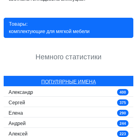
Товары:
комплектующие для мягкой мебели
Немного статистики
ПОПУЛЯРНЫЕ ИМЕНА
Александр
400
Сергей
375
Елена
290
Андрей
244
Алексей
223