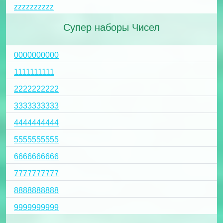
zzzzzzzzzz
Супер наборы Чисел
0000000000
1111111111
2222222222
3333333333
4444444444
5555555555
6666666666
7777777777
8888888888
9999999999