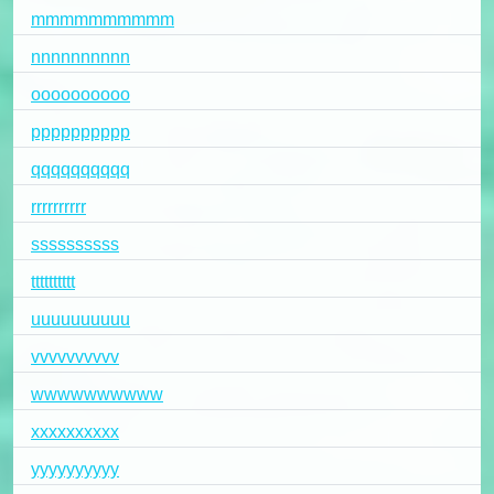
mmmmmmmmmm
nnnnnnnnnn
oooooooooo
pppppppppp
qqqqqqqqqq
rrrrrrrrrr
ssssssssss
tttttttttt
uuuuuuuuuu
vvvvvvvvvv
wwwwwwwwww
xxxxxxxxxx
yyyyyyyyyy