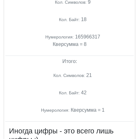
9
Кол. Символов:
18
Кол. Байт:
165966317
Нумерология:
Кверсумма = 8
Итого:
21
Кол. Символов:
42
Кол. Байт:
Кверсумма = 1
Нумерология:
Иногда цифры - это всего лишь