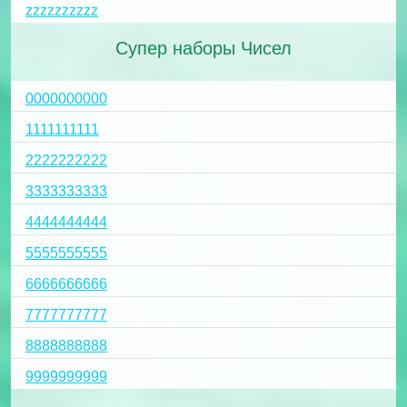
zzzzzzzzzz
Супер наборы Чисел
0000000000
1111111111
2222222222
3333333333
4444444444
5555555555
6666666666
7777777777
8888888888
9999999999