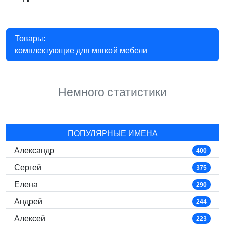
Товары:
комплектующие для мягкой мебели
Немного статистики
ПОПУЛЯРНЫЕ ИМЕНА
Александр
400
Сергей
375
Елена
290
Андрей
244
Алексей
223