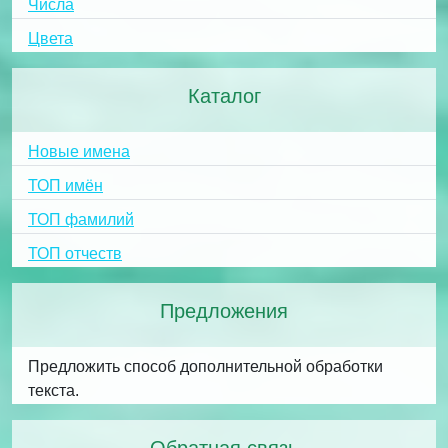
Числа
Цвета
Каталог
Новые имена
ТОП имён
ТОП фамилий
ТОП отчеств
Предложения
Предложить способ дополнительной обработки
текста.
Обратная связь