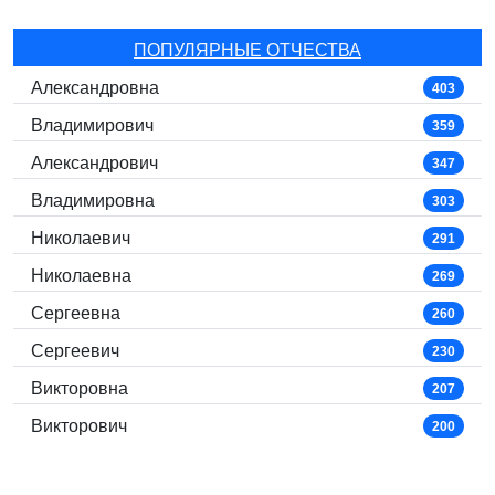
ПОПУЛЯРНЫЕ ОТЧЕСТВА
Александровна
403
Владимирович
359
Александрович
347
Владимировна
303
Николаевич
291
Николаевна
269
Сергеевна
260
Сергеевич
230
Викторовна
207
Викторович
200