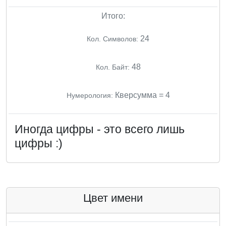
Итого:
24
Кол. Символов:
48
Кол. Байт:
Кверсумма = 4
Нумерология:
Иногда цифры - это всего лишь
цифры :)
Цвет имени