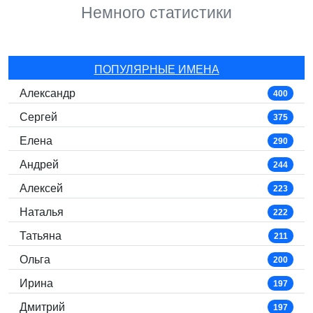
Немного статистики
ПОПУЛЯРНЫЕ ИМЕНА
Александр
400
Сергей
375
Елена
290
Андрей
244
Алексей
223
Наталья
222
Татьяна
211
Ольга
200
Ирина
197
Дмитрий
197