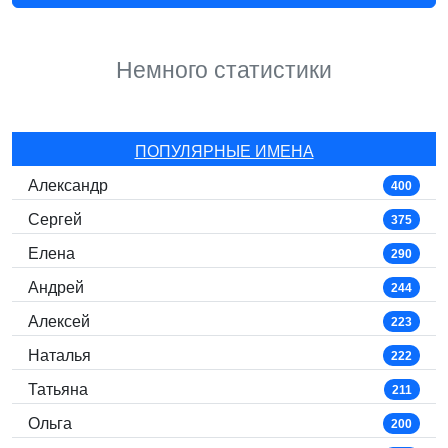
Немного статистики
ПОПУЛЯРНЫЕ ИМЕНА
Александр
400
Сергей
375
Елена
290
Андрей
244
Алексей
223
Наталья
222
Татьяна
211
Ольга
200