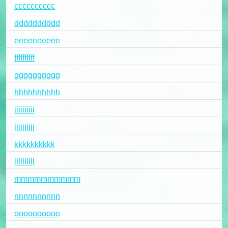
cccccccccc
dddddddddd
eeeeeeeeee
ffffffffff
gggggggggg
hhhhhhhhhh
iiiiiiiiii
jjjjjjjjjj
kkkkkkkkkk
llllllllll
mmmmmmmmmm
nnnnnnnnnn
oooooooooo