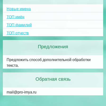
Новые имена
ТОП имён
ТОП фамилий
ТОП отчеств
Предложения
Предложить способ дополнительной обработки
текста.
Обратная связь
mail@pro-imya.ru